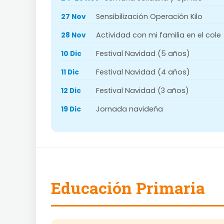
Sensibilización Operación Kilo
27 Nov
Actividad con mi familia en el cole
28 Nov
Festival Navidad (5 años)
10 Dic
Festival Navidad (4 años)
11 Dic
Festival Navidad (3 años)
12 Dic
Jornada navideña
19 Dic
Educación Primaria