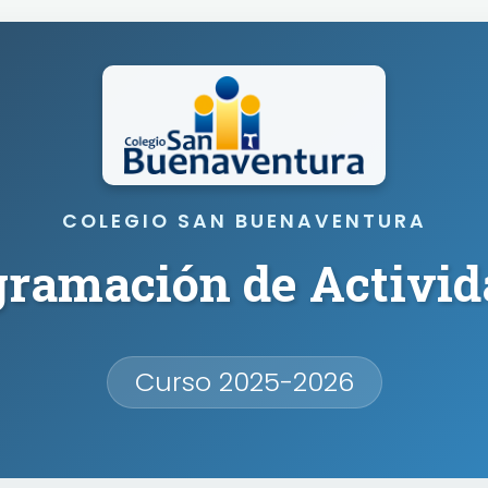
COLEGIO SAN BUENAVENTURA
gramación de Activid
Curso 2025-2026