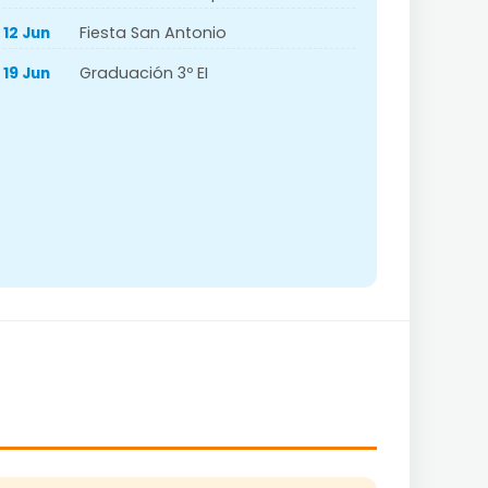
Fiesta San Antonio
12 Jun
Graduación 3º EI
19 Jun